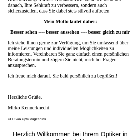
danach, Ihre Sehkraft zu verbessern, sondern auch
sicherzustellen, dass Sie dabei stets stilvoll auftreten.
Mein Motto lautet daher:
Besser sehen ---- besser aussehen ---- besser gleich zu mir
Ich stehe Ihnen gerne zur Verfügung, um Sie umfassend über
meine Leistungen und individuellen Möglichkeiten zu
informieren. Vereinbaren Sie ganz einfach einen persönlichen
Beratungstermin und zögern Sie nicht, mich bei Fragen
anzusprechen.
Ich freue mich darauf, Sie bald persönlich zu begrüßen!
Herzliche Grüße,
Mirko Kennerknecht
CEO von Optik Augenblick
Herzlich Willkommen bei Ihrem Optiker in