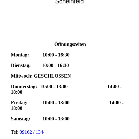
Scheinfeld
Öffnungszeiten
Montag: 10:00 - 16:30
Dienstag: 10:00 - 16:30
Mittwoch: GESCHLOSSEN
Donnerstag: 10:00 - 13:00 14:00 -
18:00
Freitag: 10:00 - 13:00 14:00 -
18:00
Samstag: 10:00 - 13:00
Tel:
09162 / 1344